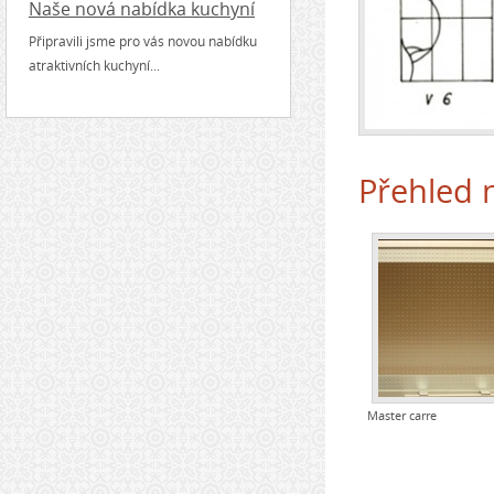
Naše nová nabídka kuchyní
Připravili jsme pro vás novou nabídku
atraktivních kuchyní...
Přehled n
Master carre